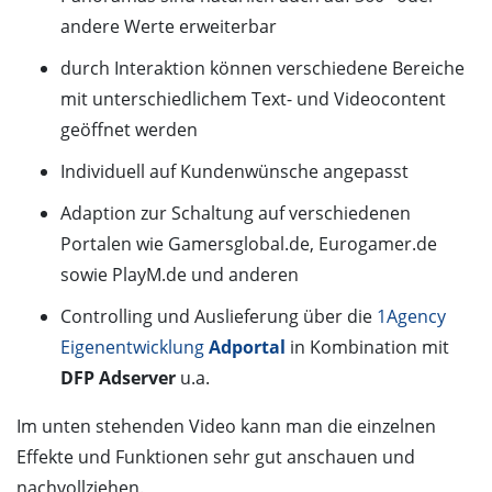
andere Werte erweiterbar
durch Interaktion können verschiedene Bereiche
mit unterschiedlichem Text- und Videocontent
geöffnet werden
Individuell auf Kundenwünsche angepasst
Adaption zur Schaltung auf verschiedenen
Portalen wie Gamersglobal.de, Eurogamer.de
sowie PlayM.de und anderen
Controlling und Auslieferung über die
1Agency
Eigenentwicklung
Adportal
in Kombination mit
DFP Adserver
u.a.
Im unten stehenden Video kann man die einzelnen
Effekte und Funktionen sehr gut anschauen und
nachvollziehen.