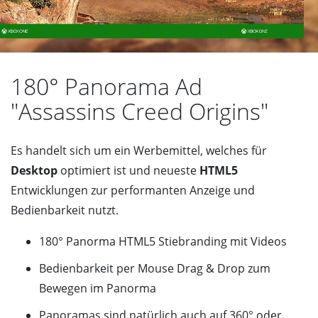
180° Panorama Ad
"Assassins Creed Origins"
Es handelt sich um ein Werbemittel, welches für
Desktop
optimiert ist und neueste
HTML5
Entwicklungen zur performanten Anzeige und
Bedienbarkeit nutzt.
180° Panorma HTML5 Stiebranding mit Videos
Bedienbarkeit per Mouse Drag & Drop zum
Bewegen im Panorma
Panoramas sind natürlich auch auf 360° oder