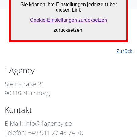
Zurück
1Agency
Steinstraße 21
90419 Nürnberg
Kontakt
E-Mail:
info@1agency.de
Telefon: +49-911 27 43 74 70