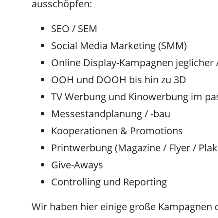
ausschöpfen:
SEO / SEM
Social Media Marketing (SMM)
Online Display-Kampagnen jeglicher 
OOH und DOOH bis hin zu 3D
TV Werbung und Kinowerbung im pa
Messestandplanung / -bau
Kooperationen & Promotions
Printwerbung (Magazine / Flyer / Pla
Give-Aways
Controlling und Reporting
Wir haben hier einige große Kampagnen de