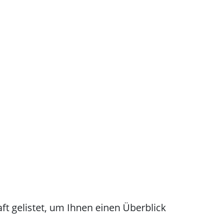
ft gelistet, um Ihnen einen Überblick