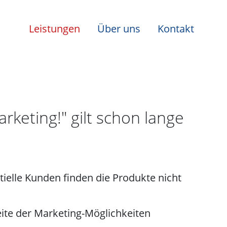
Leistungen
Über uns
Kontakt
rketing!" gilt schon lange
tielle Kunden finden die Produkte nicht
eite der Marketing-Möglichkeiten