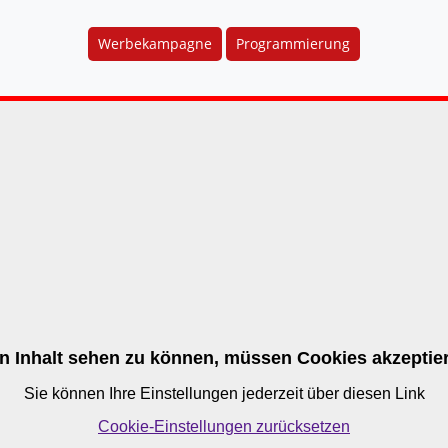
Werbekampagne
Programmierung