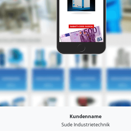
Kundenname
Sude Industrietechnik