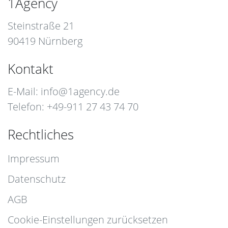
1Agency
Steinstraße 21
90419 Nürnberg
Kontakt
E-Mail:
info@1agency.de
Telefon: +49-911 27 43 74 70
Rechtliches
Impressum
Datenschutz
AGB
Cookie-Einstellungen zurücksetzen