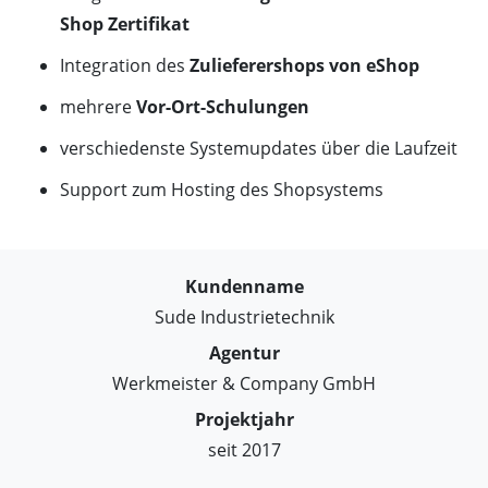
Shop Zertifikat
Integration des
Zulieferershops von eShop
mehrere
Vor-Ort-Schulungen
verschiedenste Systemupdates über die Laufzeit
Support zum Hosting des Shopsystems
Kundenname
Sude Industrietechnik
Agentur
Werkmeister & Company GmbH
Projektjahr
seit 2017