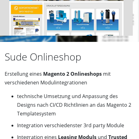
Sude Onlineshop
Erstellung eines
Magento 2 Onlineshops
mit
verschiedenen Modulintegrationen
technische Umsetzung und Anpassung des
Designs nach CI/CD Richtlinien an das Magento 2
Templatesystem
Integration verschiedenster 3rd party Module
Integration eines
Leasing Moduls
und
Trusted